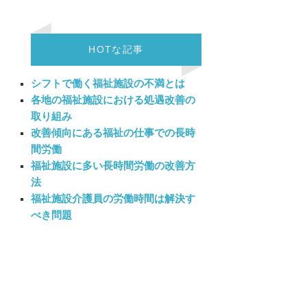
HOTな記事
シフトで働く福祉施設の不満とは
各地の福祉施設における処遇改善の
取り組み
改善傾向にある福祉の仕事での長時
間労働
福祉施設に多い長時間労働の改善方
法
福祉施設介護員の労働時間は解決す
べき問題