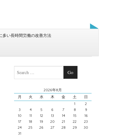
に多い長時間労働の改善方法
Search
2026年8月
月
火
水
木
金
土
日
1
2
3
4
5
6
7
8
9
10
11
12
13
14
15
16
17
18
19
20
21
22
23
24
25
26
27
28
29
30
31